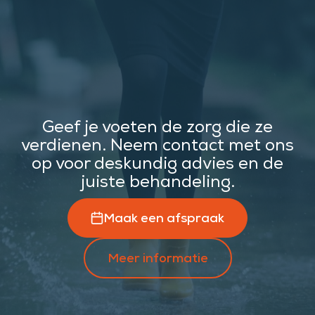
Geef je voeten de zorg die ze
verdienen. Neem contact met ons
op voor deskundig advies en de
juiste behandeling.
Maak een afspraak
Meer informatie