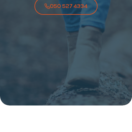
050 527 4334