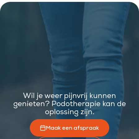
Wil je weer pijnvrij kunnen
genieten? Podotherapie kan de
oplossing zijn.
Maak een afspraak