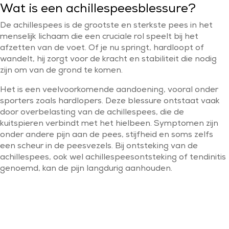
Wat is een achillespeesblessure?
De achillespees is de grootste en sterkste pees in het
menselijk lichaam die een cruciale rol speelt bij het
afzetten van de voet. Of je nu springt, hardloopt of
wandelt, hij zorgt voor de kracht en stabiliteit die nodig
zijn om van de grond te komen.
Het is een veelvoorkomende aandoening, vooral onder
sporters zoals hardlopers. Deze blessure ontstaat vaak
door overbelasting van de achillespees, die de
kuitspieren verbindt met het hielbeen. Symptomen zijn
onder andere pijn aan de pees, stijfheid en soms zelfs
een scheur in de peesvezels. Bij ontsteking van de
achillespees, ook wel achillespeesontsteking of tendinitis
genoemd, kan de pijn langdurig aanhouden.