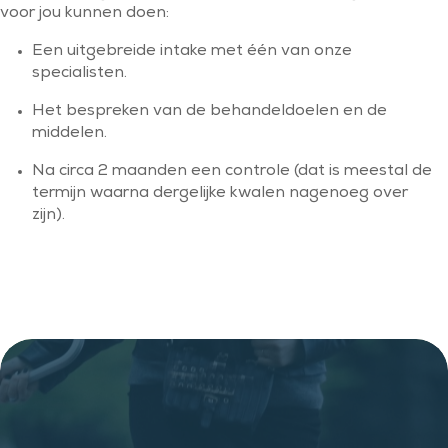
voor jou kunnen doen:
Een uitgebreide intake met één van onze
specialisten.
Het bespreken van de behandeldoelen en de
middelen.
Na circa 2 maanden een controle (dat is meestal de
termijn waarna dergelijke kwalen nagenoeg over
zijn).