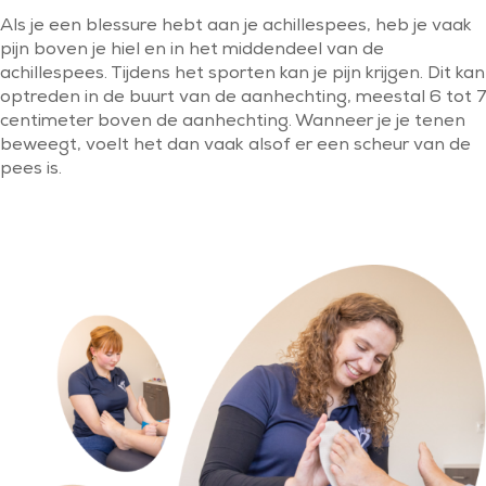
Als je een blessure hebt aan je achillespees, heb je vaak
pijn boven je hiel en in het middendeel van de
achillespees. Tijdens het sporten kan je pijn krijgen. Dit kan
optreden in de buurt van de aanhechting, meestal 6 tot 7
centimeter boven de aanhechting. Wanneer je je tenen
beweegt, voelt het dan vaak alsof er een scheur van de
pees is.