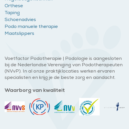
Orthese
Taping
Schoenadvies
Podo manuele therapie
Maatslippers
Voetfactor Podotherapie | Podologie is aangesloten
bij de Nederlandse Vereniging van Podotherapeuten
(NVvP). In al onze praktijklocaties werken ervaren
specialisten en krijg je de beste zorg en aandacht.
Waarborg van kwaliteit