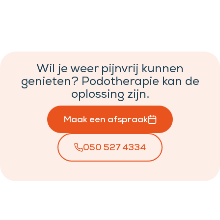
Wil je weer pijnvrij kunnen
genieten? Podotherapie kan de
oplossing zijn.
Maak een afspraak
050 527 4334