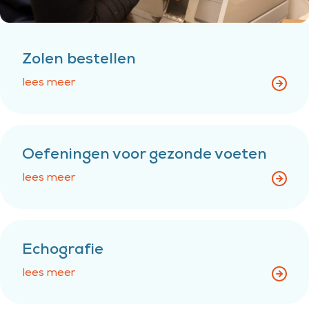
Zolen bestellen
lees meer
Oefeningen voor gezonde voeten
lees meer
Echografie
lees meer