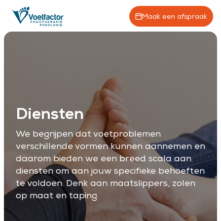
Maak een afspraak
Diensten
We begrijpen dat voetproblemen
verschillende vormen kunnen aannemen en
daarom bieden we een breed scala aan
diensten om aan jouw specifieke behoeften
te voldoen. Denk aan maatslippers, zolen
op maat en taping.