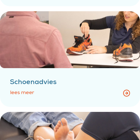
Schoenadvies
lees meer