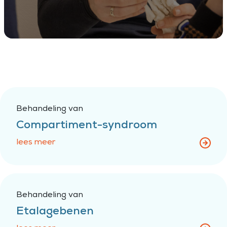
Behandeling van
Compartiment-syndroom
lees meer
Behandeling van
Etalagebenen