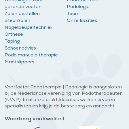
Oefeningen voor
Podotherapie |
gezonde voeten
Podologie
Zolen bestellen
Team
Steunzolen
Onze locaties
Nagelbeugeltechniek
Orthese
Taping
Schoenadvies
Podo manuele therapie
Maatslippers
Voetfactor Podotherapie | Podologie is aangesloten
bij de Nederlandse Vereniging van Podotherapeuten
(NVvP). In al onze praktijklocaties werken ervaren
specialisten en krijg je de beste zorg en aandacht.
Waarborg van kwaliteit