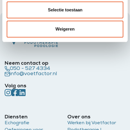
Selectie toestaan
Weigeren
Neem contact op
050 - 527 4334
info@voetfactor.nl
Volg ons
Diensten
Over ons
Echografie
Werken bij Voetfactor