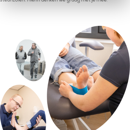
steunzolen. Hierin denken we graag met je mee.