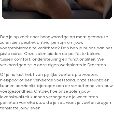
Ben je op zoek naar hoogwaardige op maat gemaakte
zolen die specifiek ontworpen zijn om jouw
voetproblemen te verlichten? Dan ben je bij ons aan het
juiste adres. Onze zolen bieden de perfecte balans
tussen comfort, ondersteuning en functionaliteit. We
vervaardigen ze in onze eigen werkplaats in Drachten.
Of je nu last hebt van pijnlijke voeten, platvoeten,
hielspoor of een verkeerde voetstand, onze steunzolen
kunnen aanzienlijk bijdragen aan de verbetering van jouw
voetgezondheid. Ontdek hoe onze zolen jouw
levenskwaliteit kunnen verhogen en je weer laten
genieten van elke stap die je zet, want je voeten dragen
tenslotte jouw leven.