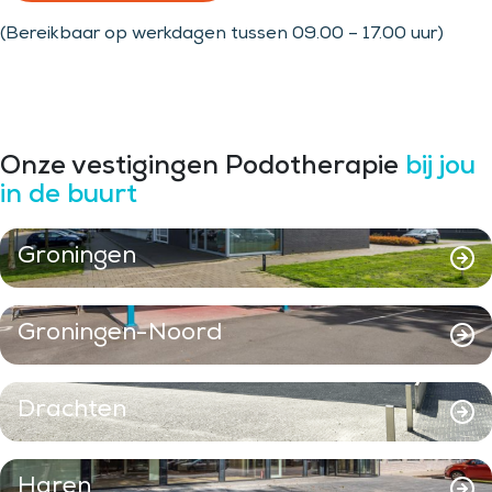
(Bereikbaar op werkdagen tussen 09.00 – 17.00 uur)
Onze vestigingen Podotherapie
bij jou
in de buurt
Groningen
Groningen-Noord
Drachten
Haren