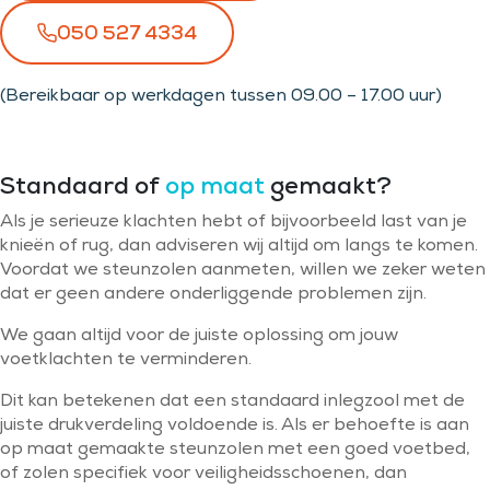
050 527 4334
(Bereikbaar op werkdagen tussen 09.00 – 17.00 uur)
Standaard of
op maat
gemaakt?
Als je serieuze klachten hebt of bijvoorbeeld last van je
knieën of rug, dan adviseren wij altijd om langs te komen.
Voordat we steunzolen aanmeten, willen we zeker weten
dat er geen andere onderliggende problemen zijn.
We gaan altijd voor de juiste oplossing om jouw
voetklachten te verminderen.
Dit kan betekenen dat een standaard inlegzool met de
juiste drukverdeling voldoende is. Als er behoefte is aan
op maat gemaakte steunzolen met een goed voetbed,
of zolen specifiek voor veiligheidsschoenen, dan