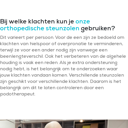
Bij welke klachten kun je
onze
orthopedische steunzolen
gebruiken?
Dit varieert per persoon. Voor de een zijn ze bedoeld om
klachten van hielspoor of overpronatie te verminderen,
terwijl ze voor een ander nodig zijn vanwege een
beenlengteverschil. Ook het verbeteren van de algehele
houding is vaak een reden. Als je extra ondersteuning
nodig hebt, is het belangrijk om te onderzoeken waar
jouw klachten vandaan komen. Verschillende steunzolen
zijn geschikt voor verschillende klachten. Daarom is het
belangrijk om dit te laten controleren door een
podotherapeut.