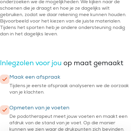
onderzoeken we de mogelijkheden. We kijken naar de
schoenen die je draagt en hoe je ze dagelijks wilt
gebruiken, zodat we daar rekening mee kunnen houden.
Bijvoorbeeld voor het kiezen van de juiste materialen.
Tijdens het sporten heb je andere ondersteuning nodig
dan in het dagelijks leven.
Inlegzolen voor jou
op maat gemaakt
Maak een afspraak
Tijdens je eerste afspraak analyseren we de oorzaak
van je klachten.
Opmeten van je voeten
De podotherapeut meet jouw voeten en maakt een
afdruk van de stand van je voet. Op die manier
kunnen we zien waar de drukpunten zich bevinden.