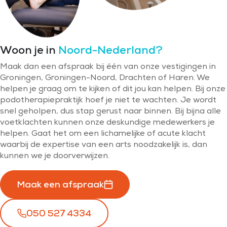
Woon je in
Noord-Nederland?
Maak dan een afspraak bij één van onze vestigingen in
Groningen, Groningen-Noord, Drachten of Haren. We
helpen je graag om te kijken of dit jou kan helpen. Bij onze
podotherapiepraktijk hoef je niet te wachten. Je wordt
snel geholpen, dus stap gerust naar binnen. Bij bijna alle
voetklachten kunnen onze deskundige medewerkers je
helpen. Gaat het om een lichamelijke of acute klacht
waarbij de expertise van een arts noodzakelijk is, dan
kunnen we je doorverwijzen.
Maak een afspraak
050 527 4334