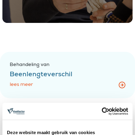
Behandeling van
Beenlengteverschil
lees meer
Deze website maakt gebruik van cookies