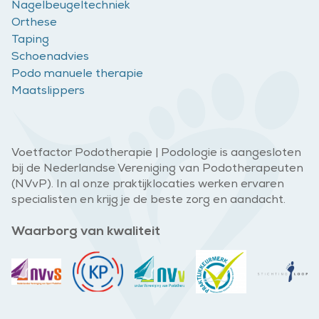
Nagelbeugeltechniek
Orthese
Taping
Schoenadvies
Podo manuele therapie
Maatslippers
Voetfactor Podotherapie | Podologie is aangesloten
bij de Nederlandse Vereniging van Podotherapeuten
(NVvP). In al onze praktijklocaties werken ervaren
specialisten en krijg je de beste zorg en aandacht.
Waarborg van kwaliteit