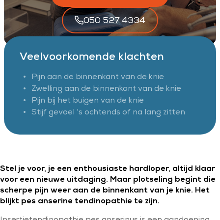
050 527 4334
Veelvoorkomende klachten
Pijn aan de binnenkant van de knie
Zwelling aan de binnenkant van de knie
Pijn bij het buigen van de knie
Stijf gevoel ‘s ochtends of na lang zitten
Stel je voor, je een enthousiaste hardloper, altijd klaar
voor een nieuwe uitdaging. Maar plotseling begint die
scherpe pijn weer aan de binnenkant van je knie. Het
blijkt pes anserine tendinopathie te zijn.