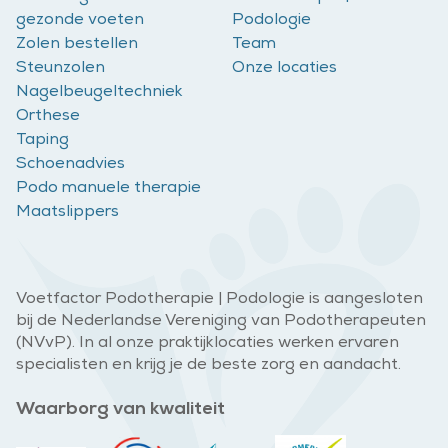
gezonde voeten
Podologie
Zolen bestellen
Team
Steunzolen
Onze locaties
Nagelbeugeltechniek
Orthese
Taping
Schoenadvies
Podo manuele therapie
Maatslippers
Voetfactor Podotherapie | Podologie is aangesloten
bij de Nederlandse Vereniging van Podotherapeuten
(NVvP). In al onze praktijklocaties werken ervaren
specialisten en krijg je de beste zorg en aandacht.
Waarborg van kwaliteit