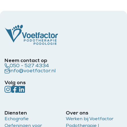
Neem contact op
050 - 527 4334
info@voetfactor.nl
Volg ons
Diensten
Over ons
Echografie
Werken bij Voetfactor
Oefeningen voor
Podotherapie |