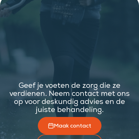
Geef je voeten de zorg die ze
verdienen. Neem contact met ons
op voor deskundig advies en de
juiste behandeling.
Maak contact