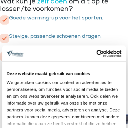
Wat kun je
zelf doen
om dit op te
lossen/te voorkomen?
Goede warming-up voor het sporten.
Stevige, passende schoenen dragen.
Blijf op gezond gewicht.
Deze website maakt gebruik van cookies
We gebruiken cookies om content en advertenties te
personaliseren, om functies voor social media te bieden
en om ons websiteverkeer te analyseren. Ook delen we
informatie over uw gebruik van onze site met onze
partners voor social media, adverteren en analyse. Deze
partners kunnen deze gegevens combineren met andere
informatie die u aan ze heeft verstrekt of die ze hebben