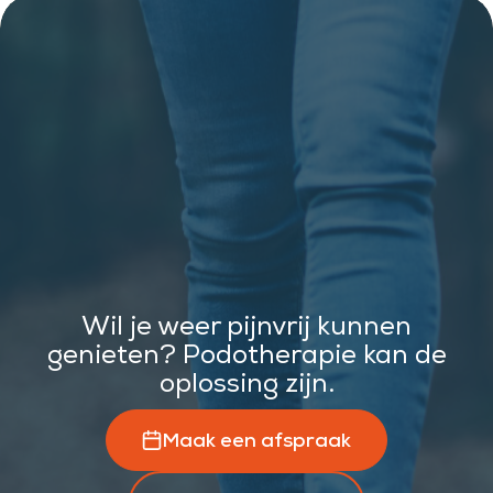
Wil je weer pijnvrij kunnen
genieten? Podotherapie kan de
oplossing zijn.
Maak een afspraak