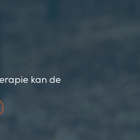
herapie kan de