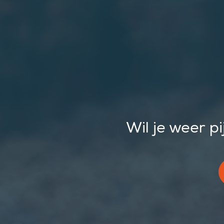
Wil je weer p