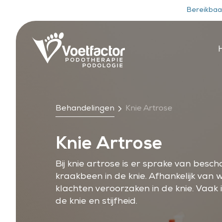
Bereikbaa
Behandelingen
Knie Artrose
Knie Artrose
Bij knie artrose is er sprake van besc
kraakbeen in de knie. Afhankelijk van w
klachten veroorzaken in de knie. Vaak 
de knie en stijfheid.