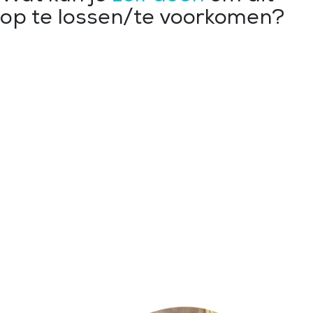
op te lossen/te voorkomen?