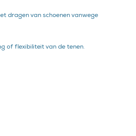
j het dragen van schoenen vanwege
of flexibiliteit van de tenen.