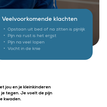
Veelvoorkomende klachten
Opstaan uit bed of na zitten is pijnlijk
Pijn na rust is het ergst
Pijn na veel lopen
Vocht in de knie
et jou en je kleinkinderen
 je tegen. Je voelt de pijn
wee kwaden.