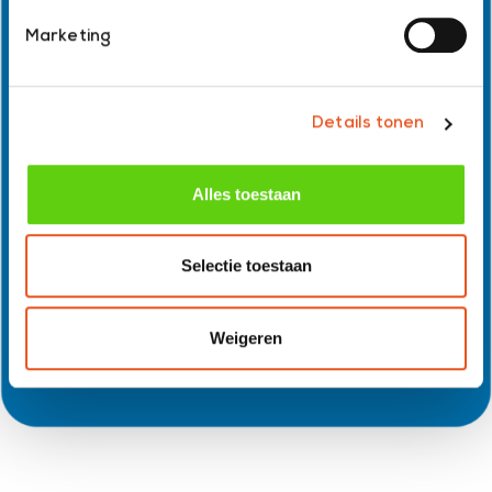
Marketing
Details tonen
Alles toestaan
Selectie toestaan
Weigeren