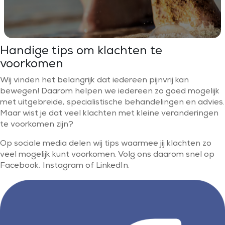
Handige tips om klachten te
voorkomen
Wij vinden het belangrijk dat iedereen pijnvrij kan
bewegen! Daarom helpen we iedereen zo goed mogelijk
met uitgebreide, specialistische behandelingen en advies.
Maar wist je dat veel klachten met kleine veranderingen
te voorkomen zijn?
Op sociale media delen wij tips waarmee jij klachten zo
veel mogelijk kunt voorkomen. Volg ons daarom snel op
Facebook, Instagram of LinkedIn.