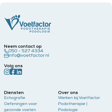
Neem contact op
050 - 527 4334
info@voetfactor.nl
Volg ons
Diensten
Over ons
Echografie
Werken bij Voetfactor
Oefeningen voor
Podotherapie |
gezonde voeten
Podologie