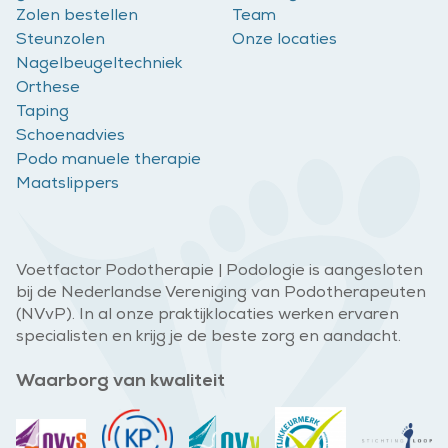
Zolen bestellen
Team
Steunzolen
Onze locaties
Nagelbeugeltechniek
Orthese
Taping
Schoenadvies
Podo manuele therapie
Maatslippers
Voetfactor Podotherapie | Podologie is aangesloten
bij de Nederlandse Vereniging van Podotherapeuten
(NVvP). In al onze praktijklocaties werken ervaren
specialisten en krijg je de beste zorg en aandacht.
Waarborg van kwaliteit