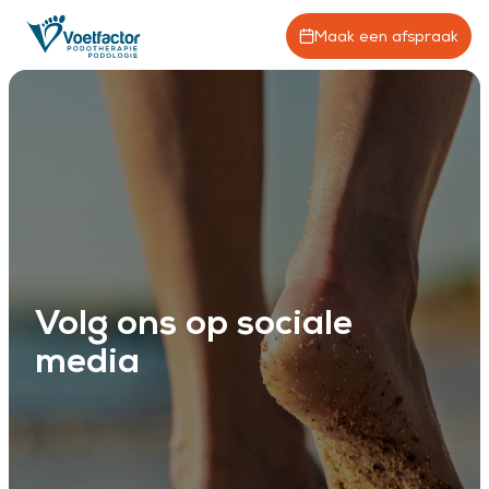
Maak een afspraak
Volg ons op sociale
media