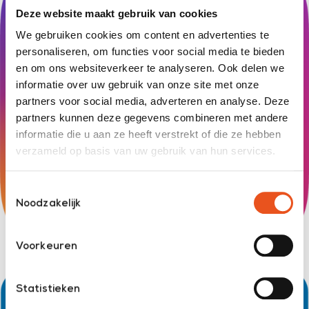
Deze website maakt gebruik van cookies
We gebruiken cookies om content en advertenties te
personaliseren, om functies voor social media te bieden
en om ons websiteverkeer te analyseren. Ook delen we
informatie over uw gebruik van onze site met onze
partners voor social media, adverteren en analyse. Deze
partners kunnen deze gegevens combineren met andere
informatie die u aan ze heeft verstrekt of die ze hebben
verzameld op basis van uw gebruik van hun services.
Toestemmingsselectie
Noodzakelijk
Voorkeuren
Statistieken