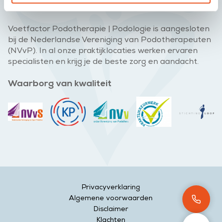
Voetfactor Podotherapie | Podologie is aangesloten
bij de Nederlandse Vereniging van Podotherapeuten
(NVvP). In al onze praktijklocaties werken ervaren
specialisten en krijg je de beste zorg en aandacht.
Waarborg van kwaliteit
Privacyverklaring
Algemene voorwaarden
Disclaimer
Klachten