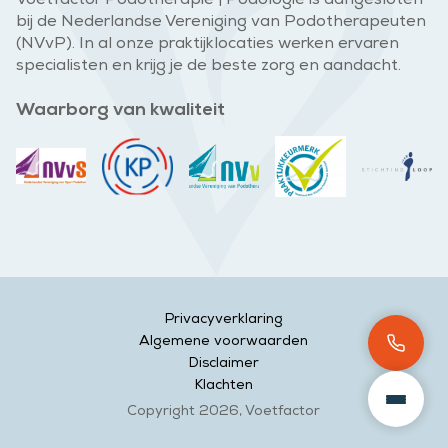
Voetfactor Podotherapie | Podologie is aangesloten
bij de Nederlandse Vereniging van Podotherapeuten
(NVvP). In al onze praktijklocaties werken ervaren
specialisten en krijg je de beste zorg en aandacht.
Waarborg van kwaliteit
Privacyverklaring
Algemene voorwaarden
Disclaimer
Klachten
Copyright 2026, Voetfactor