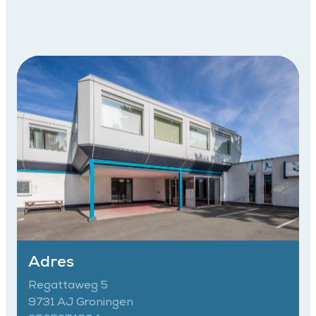
Adres
Regattaweg 5
9731 AJ Groningen