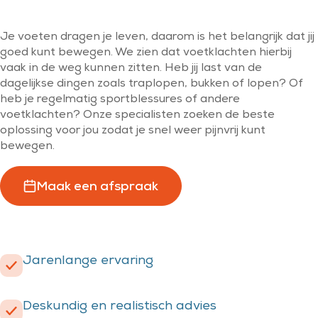
Je voeten dragen je leven, daarom is het belangrijk dat jij
goed kunt bewegen. We zien dat voetklachten hierbij
vaak in de weg kunnen zitten. Heb jij last van de
dagelijkse dingen zoals traplopen, bukken of lopen? Of
heb je regelmatig sportblessures of andere
voetklachten? Onze specialisten zoeken de beste
oplossing voor jou zodat je snel weer pijnvrij kunt
bewegen.
Maak een afspraak
Jarenlange ervaring
Deskundig en realistisch advies