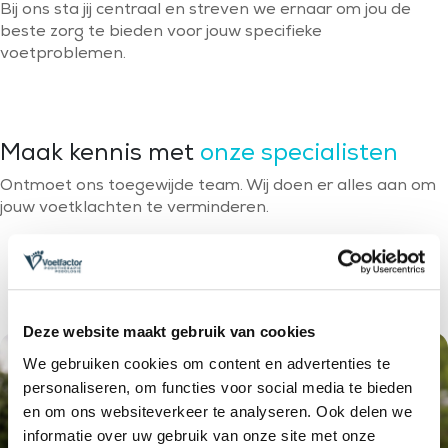
Bij ons sta jij centraal en streven we ernaar om jou de
beste zorg te bieden voor jouw specifieke
voetproblemen.
Maak kennis met
onze specialisten
Ontmoet ons toegewijde team. Wij doen er alles aan om
jouw voetklachten te verminderen.
Deze website maakt gebruik van cookies
We gebruiken cookies om content en advertenties te
personaliseren, om functies voor social media te bieden
en om ons websiteverkeer te analyseren. Ook delen we
informatie over uw gebruik van onze site met onze