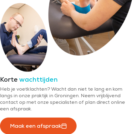
Korte
wachttijden
Heb je voetklachten? Wacht dan niet te lang en kom
langs in onze praktijk in Groningen. Neem vrijblijvend
contact op met onze specialisten of plan direct online
een afspraak.
Maak een afspraak