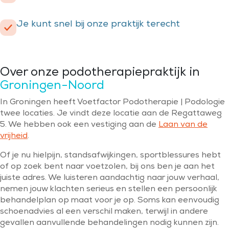
Je kunt snel bij onze praktijk terecht
Over onze podotherapiepraktijk in
Groningen-Noord
In Groningen heeft Voetfactor Podotherapie | Podologie
twee locaties. Je vindt deze locatie aan de Regattaweg
5. We hebben ook een vestiging aan de
Laan van de
vrijheid
.
Of je nu hielpijn, standsafwijkingen, sportblessures hebt
of op zoek bent naar voetzolen, bij ons ben je aan het
juiste adres. We luisteren aandachtig naar jouw verhaal,
nemen jouw klachten serieus en stellen een persoonlijk
behandelplan op maat voor je op. Soms kan eenvoudig
schoenadvies al een verschil maken, terwijl in andere
gevallen aanvullende behandelingen nodig kunnen zijn.