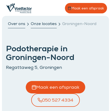
Maak een afspraak
Over ons
Onze locaties
Groningen-Noord
Podotherapie in
Groningen-Noord
Regattaweg 5, Groningen
Maak een afspraak
050 527 4334