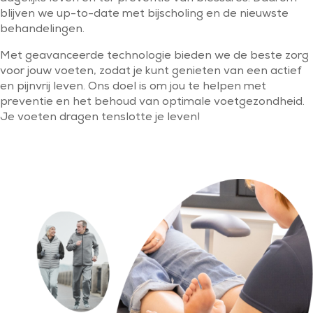
blijven we up-to-date met bijscholing en de nieuwste
behandelingen.
Met geavanceerde technologie bieden we de beste zorg
voor jouw voeten, zodat je kunt genieten van een actief
en pijnvrij leven. Ons doel is om jou te helpen met
preventie en het behoud van optimale voetgezondheid.
Je voeten dragen tenslotte je leven!