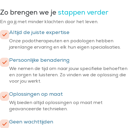
Zo brengen we je
stappen verder
En ga jij met minder klachten door het leven.
Altijd de juiste expertise
Onze podotherapeuten en podologen hebben
jarenlange ervaring en elk hun eigen specialisaties.
Persoonlijke benadering
We nemen de tijd om naar jouw specifieke behoeften
en zorgen te luisteren. Zo vinden we de oplossing die
voor jou werkt.
Oplossingen op maat
Wij bieden altijd oplossingen op maat met
geavanceerde technieken.
Geen wachttijden