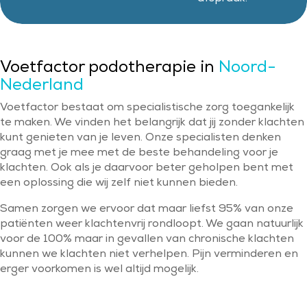
Voetfactor podotherapie in
Noord-
Nederland
Voetfactor bestaat om specialistische zorg toegankelijk
te maken. We vinden het belangrijk dat jij zonder klachten
kunt genieten van je leven. Onze specialisten denken
graag met je mee met de beste behandeling voor je
klachten. Ook als je daarvoor beter geholpen bent met
een oplossing die wij zelf niet kunnen bieden.
Samen zorgen we ervoor dat maar liefst 95% van onze
patiënten weer klachtenvrij rondloopt. We gaan natuurlijk
voor de 100% maar in gevallen van chronische klachten
kunnen we klachten niet verhelpen. Pijn verminderen en
erger voorkomen is wel altijd mogelijk.