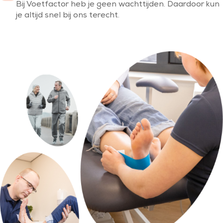
Bij Voetfactor heb je geen wachttijden. Daardoor kun
je altijd snel bij ons terecht.