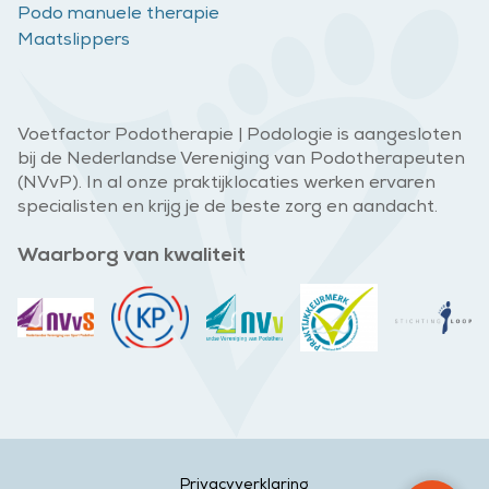
Podo manuele therapie
Maatslippers
Voetfactor Podotherapie | Podologie is aangesloten
bij de Nederlandse Vereniging van Podotherapeuten
(NVvP). In al onze praktijklocaties werken ervaren
specialisten en krijg je de beste zorg en aandacht.
Waarborg van kwaliteit
Privacyverklaring